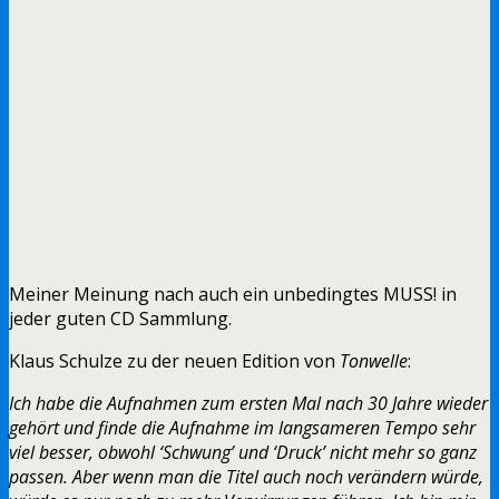
Meiner Meinung nach auch ein unbedingtes MUSS! in
jeder guten CD Sammlung.
Klaus Schulze zu der neuen Edition von
Tonwelle
:
Ich habe die Aufnahmen zum ersten Mal nach 30 Jahre wieder
gehört und finde die Aufnahme im langsameren Tempo sehr
viel besser, obwohl ‘Schwung’ und ‘Druck’ nicht mehr so ganz
passen. Aber wenn man die Titel auch noch verändern würde,