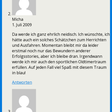
Micha
1. Juli 2009
Da werde ich ganz ehrlich neidisch. Ich wünschte, ich
hätte auch ein solches Schätzchen zum Herrichten
und Ausfahren. Momentan bleibt mir da leider
erstmal noch nur das Bewundern anderer
Erfolgsstories, aber ich bleibe dran. Irgendwann
werde ich mir auch den sportlichen Oldtimertraum
erfüllen. Auf jeden Fall viel Spaß mit diesem Traum
in blau!
Antworten