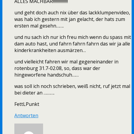
ALLES MACHBAR!!!!!!!!!!!!!!!!!
und geht doch auch nix über das lackklumpenvideo,
was hab ich gestern mit jan gelacht, der hats zum
ersten mal gesehn…….
und nu sach ich nur ich freu mich wenn du spass mit
dam auto hast, und fahrn fahrn fahrn das wir ja alle
kinderkrankheiten ausmärzen…
und vielleicht fahren wir mal gegeneinander in
rotenburg 31.7-02.08, so, dass war der
hingeworfene handschuh……
was soll ich noch schrieben, weiß nicht, ruf jetzt mal
bei dieter an ……….
FettLPunkt
Antworten