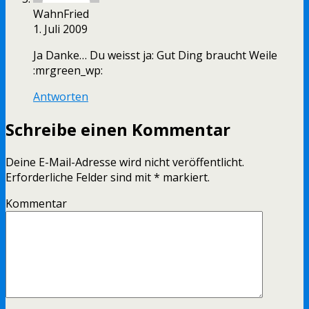
WahnFried
1. Juli 2009
Ja Danke… Du weisst ja: Gut Ding braucht Weile
:mrgreen_wp:
Antworten
Schreibe einen Kommentar
Deine E-Mail-Adresse wird nicht veröffentlicht.
Erforderliche Felder sind mit
*
markiert.
Kommentar