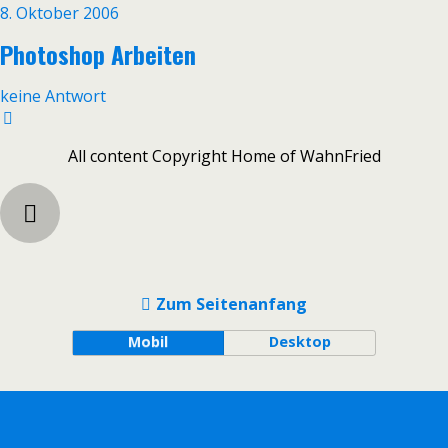
8. Oktober 2006
Photoshop Arbeiten
keine Antwort
All content Copyright Home of WahnFried
Zum Seitenanfang
Mobil
Desktop