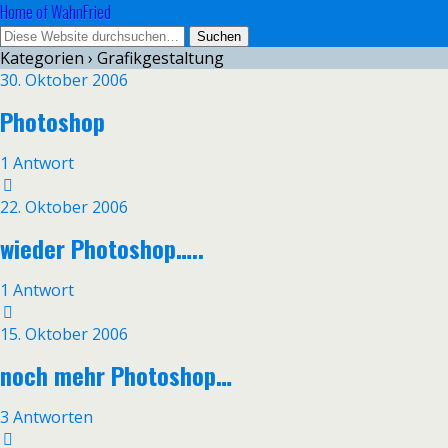
Home of WahnFried
Kategorien ›
Grafikgestaltung
30. Oktober 2006
Photoshop
1 Antwort
22. Oktober 2006
wieder Photoshop…..
1 Antwort
15. Oktober 2006
noch mehr Photoshop…
3 Antworten