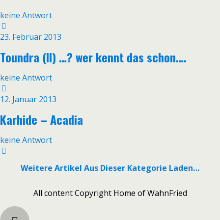
keine Antwort
23. Februar 2013
Toundra (II) …? wer kennt das schon….
keine Antwort
12. Januar 2013
Karhide – Acadia
keine Antwort
Weitere Artikel Aus Dieser Kategorie Laden…
All content Copyright Home of WahnFried